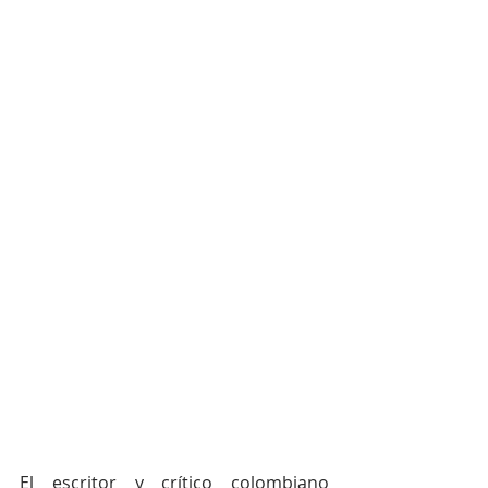
El escritor y crítico colombiano 