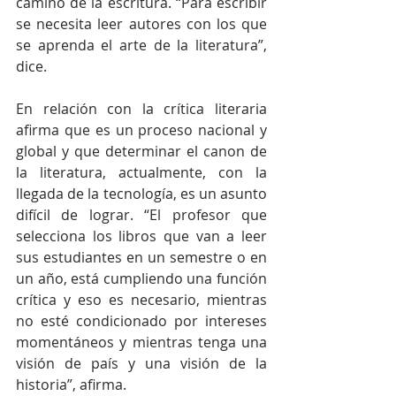
camino de la escritura. “Para escribir 
se necesita leer autores con los que 
se aprenda el arte de la literatura”, 
dice.
En relación con la crítica literaria 
afirma que es un proceso nacional y 
global y que determinar el canon de 
la literatura, actualmente, con la 
llegada de la tecnología, es un asunto 
difícil de lograr. “El profesor que 
selecciona los libros que van a leer 
sus estudiantes en un semestre o en 
un año, está cumpliendo una función 
crítica y eso es necesario, mientras 
no esté condicionado por intereses 
momentáneos y mientras tenga una 
visión de país y una visión de la 
historia”, afirma.