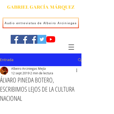
GABRIEL GARCÍA MÁRQUEZ
Audio entrevistas de Albeiro Arciniegas
Entrada
Albeiro Arciniegas Mejía
12 sept 2019
2 min de lectura
ÁLVARO PINEDA BOTERO,
ESCRIBIMOS LEJOS DE LA CULTURA
NACIONAL