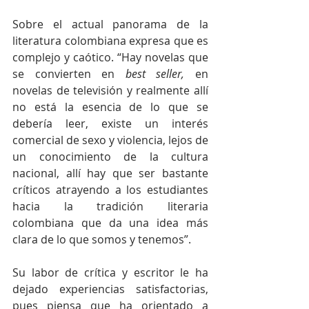
Sobre el actual panorama de la 
literatura colombiana expresa que es 
complejo y caótico. “Hay novelas que 
se convierten en 
best seller,
 en 
novelas de televisión y realmente allí 
no está la esencia de lo que se 
debería leer, existe un interés 
comercial de sexo y violencia, lejos de 
un conocimiento de la cultura 
nacional, allí hay que ser bastante 
críticos atrayendo a los estudiantes 
hacia la tradición literaria 
colombiana que da una idea más 
clara de lo que somos y tenemos”.
Su labor de crítica y escritor le ha 
dejado experiencias satisfactorias, 
pues piensa que ha orientado a 