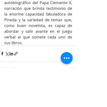
autobiográfico del Papa Clemente X, 
narración que brinda testimonio de 
la enorme capacidad fabuladora de 
Pineda y la variedad de temas que, 
como buen novelista, es capaz de 
abordar y salir avante en el juego 
verbal al que somete cada uno de 
sus libros. 
Entradas recientes
Ver todo