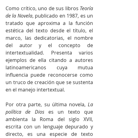
Como crítico, uno de sus libros 
Teoría 
de la Novela
, publicado en 1987, es un 
tratado que aproxima a la función 
estética del texto desde el título, el 
marco, las dedicatorias, el nombre 
del autor y el concepto de 
intertextualidad. Presenta varios 
ejemplos de ella citando a autores 
latinoamericanos cuya mutua 
influencia puede reconocerse como 
un truco de creación que se sustenta 
en el manejo intertextual.  
Por otra parte, su última novela, 
La 
política de Dios
 es un texto que 
ambienta la Roma del siglo XVII, 
escrita con un lenguaje depurado y 
directo, es una especie de texto 