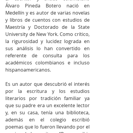
Álvaro Pineda Botero nació en 
Medellín y es autor de varias novelas 
y libros de cuentos con estudios de 
Maestría y Doctorado de la State 
University de New York. Como crítico, 
la rigurosidad y lucidez lograda en 
sus análisis lo han convertido en 
referente de consulta para los 
académicos colombianos e incluso 
hispanoamericanos. 
Es un autor que descubrió el interés 
por la escritura y los estudios 
literarios por tradición familiar ya 
que su padre era un excelente lector 
y, en su casa, tenía una biblioteca, 
además en el colegio escribió 
poemas que lo fueron llevando por el 