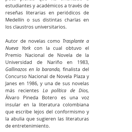
estudiantes y académicos a través de 
reseñas literarias en periódicos de 
Medellín o sus distintas charlas en 
los claustros universitarios.
Autor de novelas como 
Trasplante a 
Nueva York
 con la cual obtuvo el 
Premio Nacional de Novela de la 
Universidad de Nariño en 1983, 
Gallinazos en la baranda,
 finalista del 
Concurso Nacional de Novela Plaza y 
Janes en 1986, y una de sus novelas 
más recientes 
La política de Dios, 
Álvaro Pineda Botero es una voz 
insular en la literatura colombiana 
que escribe lejos del conformismo y 
la abulia que sugieren las literaturas 
de entretenimiento.