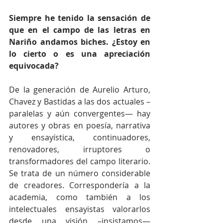
Siempre he tenido la sensación de 
que en el campo de las letras en 
Nariño andamos biches. ¿Estoy en 
lo cierto o es una apreciación 
equivocada?
De la generación de Aurelio Arturo, 
Chavez y Bastidas a las dos actuales –
paralelas y aún convergentes— hay 
autores y obras en poesía, narrativa 
y ensayística, continuadores, 
renovadores, irruptores o 
transformadores del campo literario. 
Se trata de un número considerable 
de creadores. Correspondería a la 
academia, como también a los 
intelectuales ensayistas valorarlos 
desde una visión –insistamos— 