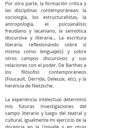
Por otra parte, la formación critica y 
las disciplinas contemporáneas: la 
sociología, los estructuralistas, la 
antropología, el psicoanálisis 
freudiano y lacaniano, la semiótica 
discursiva y literaria… La escritura 
literaria, reflexionando sobre sí 
misma como lenguaje(s) y sobre 
otros campos discursivos y sus 
relaciones con el poder. De Barthes a 
los filósofos contemporáneos 
(Foucault, Derrida, Deleuze, etc), y la 
herencia de Nietzsche.
La experiencia intelectual determinó 
mis futuras investigaciones del 
campo literario y luego del teatral y 
cultural, igualmente mi ejercicio de la 
docencia en la Univalle y en otras 