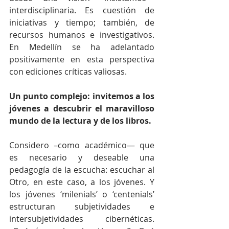
interdisciplinaria. Es cuestión de 
iniciativas y tiempo; también, de 
recursos humanos e investigativos. 
En Medellín se ha adelantado 
positivamente en esta perspectiva 
con ediciones críticas valiosas.
Un punto complejo: invitemos a los 
jóvenes a descubrir el maravilloso 
mundo de la lectura y de los libros.
Considero –como académico— que 
es necesario y deseable una 
pedagogía de la escucha: escuchar al 
Otro, en este caso, a los jóvenes. Y 
los jóvenes ‘milenials’ o ‘centenials’ 
estructuran subjetividades e 
intersubjetividades cibernéticas. 