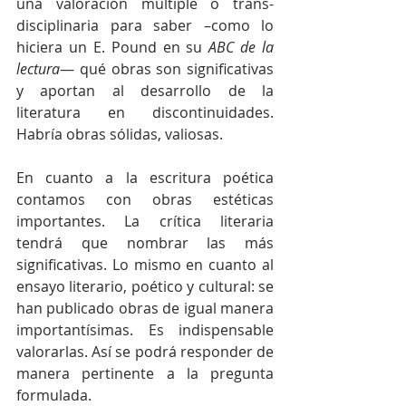
una valoración múltiple o trans-
disciplinaria para saber –como lo 
hiciera un E. Pound en su 
ABC de la 
lectura
— qué obras son significativas 
y aportan al desarrollo de la 
literatura en discontinuidades. 
Habría obras sólidas, valiosas.
En cuanto a la escritura poética 
contamos con obras estéticas 
importantes. La crítica literaria 
tendrá que nombrar las más 
significativas. Lo mismo en cuanto al 
ensayo literario, poético y cultural: se 
han publicado obras de igual manera 
importantísimas. Es indispensable 
valorarlas. Así se podrá responder de 
manera pertinente a la pregunta 
formulada.