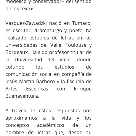
modélico y conservador– del sentido 
de los textos.
Vasquez-Zawadzki nació en Tumaco, 
es escritor, dramaturgo y poeta, ha 
realizado estudios de letras en las 
universidades del Valle, Toulouse y 
Bordeaux. Ha sido profesor titular de 
la Universidad del Valle, donde 
cofundó los estudios de 
comunicación social en compañía de 
Jesús Martín Barbero y la Escuela de 
Artes Escénicas con Enrique 
Buenaventura. 
A través de estas respuestas nos 
aproximamos a la vida y los 
conceptos académicos de un 
hombre de letras que, desde su 