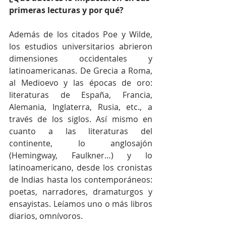
primeras lecturas y por qué?
Además de los citados Poe y Wilde, 
los estudios universitarios abrieron 
dimensiones occidentales y 
latinoamericanas. De Grecia a Roma, 
al Medioevo y las épocas de oro: 
literaturas de España, Francia, 
Alemania, Inglaterra, Rusia, etc., a 
través de los siglos. Así mismo en 
cuanto a las literaturas del 
continente, lo anglosajón 
(Hemingway, Faulkner…) y lo 
latinoamericano, desde los cronistas 
de Indias hasta los contemporáneos: 
poetas, narradores, dramaturgos y 
ensayistas. Leíamos uno o más libros 
diarios, omnívoros.