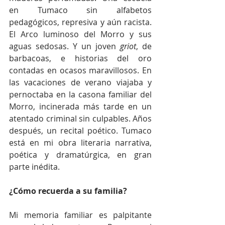
en Tumaco sin alfabetos 
pedagógicos, represiva y aún racista. 
El Arco luminoso del Morro y sus 
aguas sedosas. Y un joven 
griot
, de 
barbacoas, e historias del oro 
contadas en ocasos maravillosos. En 
las vacaciones de verano viajaba y 
pernoctaba en la casona familiar del 
Morro, incinerada más tarde en un 
atentado criminal sin culpables. Años 
después, un recital poético. Tumaco 
está en mi obra literaria narrativa, 
poética y dramatúrgica, en gran 
parte inédita.
¿Cómo recuerda a su familia?
Mi memoria familiar es palpitante 