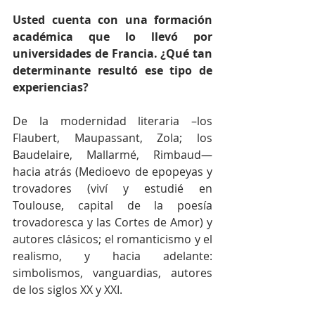
Usted cuenta con una formación 
académica que lo llevó por 
universidades de Francia. ¿Qué tan 
determinante resultó ese tipo de 
experiencias?
De la modernidad literaria –los 
Flaubert, Maupassant, Zola; los 
Baudelaire, Mallarmé, Rimbaud— 
hacia atrás (Medioevo de epopeyas y 
trovadores (viví y estudié en 
Toulouse, capital de la poesía 
trovadoresca y las Cortes de Amor) y 
autores clásicos; el romanticismo y el 
realismo, y hacia adelante: 
simbolismos, vanguardias, autores 
de los siglos XX y XXI.