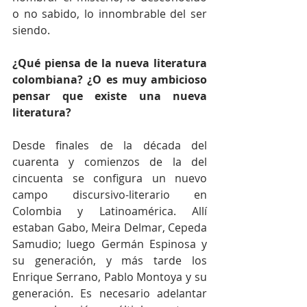
o no sabido, lo innombrable del ser 
siendo.
¿Qué piensa de la nueva literatura 
colombiana? ¿O es muy ambicioso 
pensar que existe una nueva 
literatura?
Desde finales de la década del 
cuarenta y comienzos de la del 
cincuenta se configura un nuevo 
campo discursivo-literario en 
Colombia y Latinoamérica. Allí 
estaban Gabo, Meira Delmar, Cepeda 
Samudio; luego Germán Espinosa y 
su generación, y más tarde los 
Enrique Serrano, Pablo Montoya y su 
generación. Es necesario adelantar 