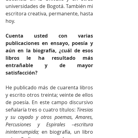
universidades de Bogotá. También mi 
escritora creativa, permanente, hasta 
hoy.
Cuenta usted con varias 
publicaciones en ensayo, poesía y 
aún en la biografía, ¿cuál de esos 
libros le ha resultado más 
entrañable y de mayor 
satisfacción? 
He publicado más de cuarenta libros 
y escrito otros treinta; veinte de ellos 
de poesía. En este campo discursivo 
señalaría tres o cuatro títulos: 
Tiresias 
y su cayado y otros poemas, Amares, 
Percusiones y Espirales –escritura 
ininterrumpida; 
en biografía, un libro 