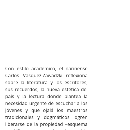
Con estilo académico, el nariñense 
Carlos Vasquez-Zawadzki reflexiona 
sobre la literatura y los escritores, 
sus recuerdos, la nueva estética del 
país y la lectura donde plantea la 
necesidad urgente de escuchar a los 
jóvenes y que ojalá los maestros 
tradicionales y dogmáticos logren 
liberarse de la propiedad –esquema 