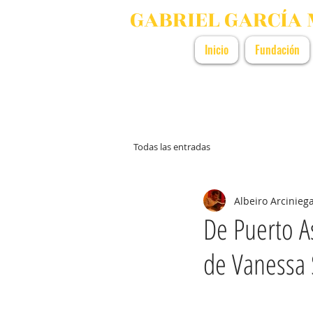
GABRIEL GARCÍA
Inicio
Fundación
Todas las entradas
Albeiro Arcinieg
De Puerto A
de Vanessa 