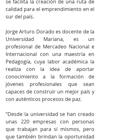
se facilita la creación de una ruta de 
calidad para el emprendimiento en el 
sur del país.
Jorge Arturo Dorado es docente de la 
Universidad Mariana, es un 
profesional de Mercadeo Nacional e 
Internacional con una maestría en 
Pedagogía, cuya labor académica la 
realiza con la idea de aportar 
conocimiento a la formación de 
jóvenes profesionales que sean 
capaces de construir un mejor país y 
con auténticos procesos de paz.
“Desde la universidad se han creado 
unas 220 empresas con personas 
que trabajan para sí mismos, pero 
que también brindan la oportunidad 