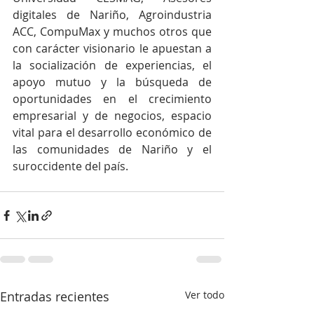
digitales de Nariño, Agroindustria 
ACC, CompuMax y muchos otros que 
con carácter visionario le apuestan a 
la socialización de experiencias, el 
apoyo mutuo y la búsqueda de 
oportunidades en el crecimiento 
empresarial y de negocios, espacio 
vital para el desarrollo económico de 
las comunidades de Nariño y el 
suroccidente del país.                                                   
Entradas recientes
Ver todo