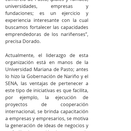
universidades, empresas y 
fundaciones; es un ejercicio y 
experiencia interesante con la cual 
buscamos fortalecer las capacidades 
emprendedoras de los nariñenses”, 
precisa Dorado.
Actualmente, el liderazgo de esta 
organización está en manos de la 
Universidad Mariana de Pasto; antes 
lo hizo la Gobernación de Nariño y el 
SENA, las ventajas de pertenecer a 
este tipo de iniciativas es que facilita, 
por ejemplo, la ejecución de 
proyectos de cooperación 
internacional, se brinda capacitación 
a empresas y empresarios, se motiva 
la generación de ideas de negocios y 