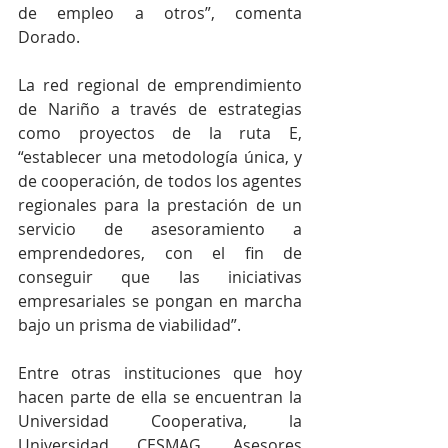
de empleo a otros”, comenta 
Dorado.
La red regional de emprendimiento 
de Nariño a través de estrategias 
como proyectos de la ruta E, 
“establecer una metodología única, y 
de cooperación, de todos los agentes 
regionales para la prestación de un 
servicio de asesoramiento a 
emprendedores, con el fin de 
conseguir que las iniciativas 
empresariales se pongan en marcha 
bajo un prisma de viabilidad”.
Entre otras instituciones que hoy 
hacen parte de ella se encuentran la 
Universidad Cooperativa, la 
Universidad CESMAG, Asesores 