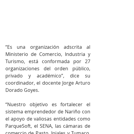
“Es una organización adscrita al 
Ministerio de Comercio, Industria y 
Turismo, está conformada por 27 
organizaciones del orden público, 
privado y académico”, dice su 
coordinador, el docente Jorge Arturo 
Dorado Goyes.
“Nuestro objetivo es fortalecer el 
sistema emprendedor de Nariño con 
el apoyo de valiosas entidades como 
ParqueSoft, el SENA, las cámaras de 
comercio de Pasto, Ipiales y Tumaco, 