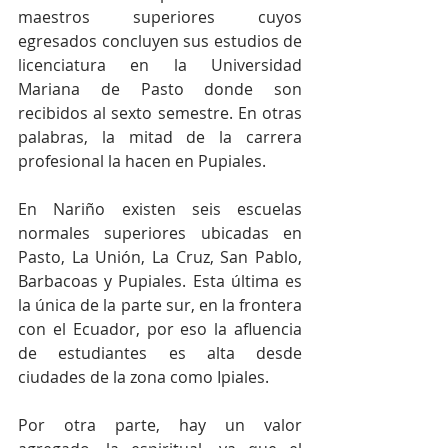
maestros superiores cuyos 
egresados concluyen sus estudios de 
licenciatura en la Universidad 
Mariana de Pasto donde son 
recibidos al sexto semestre. En otras 
palabras, la mitad de la carrera 
profesional la hacen en Pupiales.
En Nariño existen seis escuelas 
normales superiores ubicadas en 
Pasto, La Unión, La Cruz, San Pablo, 
Barbacoas y Pupiales. Esta última es 
la única de la parte sur, en la frontera 
con el Ecuador, por eso la afluencia 
de estudiantes es alta desde 
ciudades de la zona como Ipiales. 
Por otra parte, hay un valor 