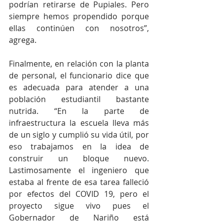
podrían retirarse de Pupiales. Pero 
siempre hemos propendido porque 
ellas continúen con nosotros”, 
agrega. 
Finalmente, en relación con la planta 
de personal, el funcionario dice que 
es adecuada para atender a una 
población estudiantil bastante 
nutrida. “En la parte de 
infraestructura la escuela lleva más 
de un siglo y cumplió su vida útil, por 
eso trabajamos en la idea de 
construir un bloque nuevo. 
Lastimosamente el ingeniero que 
estaba al frente de esa tarea falleció 
por efectos del COVID 19, pero el 
proyecto sigue vivo pues el 
Gobernador de Nariño está 