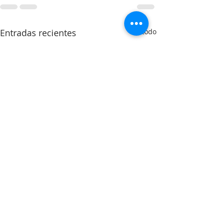
Entradas recientes
Ver todo