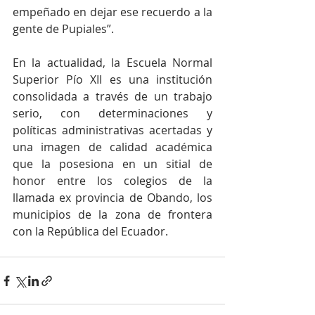
empeñado en dejar ese recuerdo a la 
gente de Pupiales”.
En la actualidad, la Escuela Normal 
Superior Pío XII es una institución 
consolidada a través de un trabajo 
serio, con determinaciones y 
políticas administrativas acertadas y 
una imagen de calidad académica 
que la posesiona en un sitial de 
honor entre los colegios de la 
llamada ex provincia de Obando, los 
municipios de la zona de frontera 
con la República del Ecuador.     