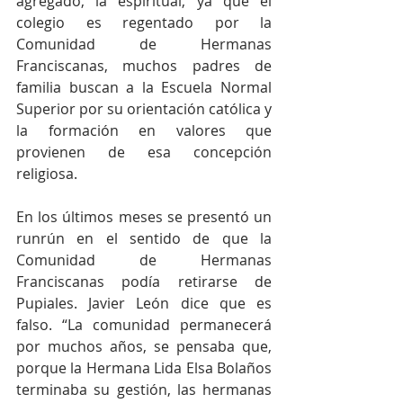
agregado, la espiritual, ya que el 
colegio es regentado por la 
Comunidad de Hermanas 
Franciscanas, muchos padres de 
familia buscan a la Escuela Normal 
Superior por su orientación católica y 
la formación en valores que 
provienen de esa concepción 
religiosa. 
En los últimos meses se presentó un 
runrún en el sentido de que la 
Comunidad de Hermanas 
Franciscanas podía retirarse de 
Pupiales. Javier León dice que es 
falso. “La comunidad permanecerá 
por muchos años, se pensaba que, 
porque la Hermana Lida Elsa Bolaños 
terminaba su gestión, las hermanas 