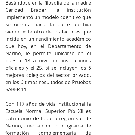
Basándose en la filosofía de la madre 
Caridad Brader, la institución 
implementó un modelo cognitivo que 
se orienta hacia la parte afectiva 
siendo éste otro de los factores que 
incide en un rendimiento académico 
que hoy, en el Departamento de 
Nariño, le permite ubicarse en el 
puesto 18 a nivel de instituciones 
oficiales y el 25, si se incluyen los 6 
mejores colegios del sector privado, 
en los últimos resultados de Pruebas 
SABER 11.
Con 117 años de vida institucional la 
Escuela Normal Superior Pío XII es 
patrimonio de toda la región sur de 
Nariño, cuenta con un programa de 
formación complementaria de 