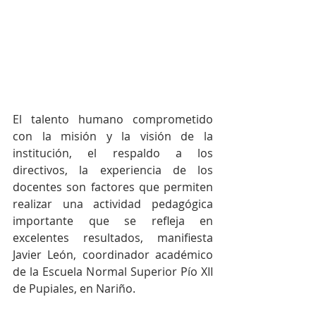
El talento humano comprometido 
con la misión y la visión de la 
institución, el respaldo a los 
directivos, la experiencia de los 
docentes son factores que permiten 
realizar una actividad pedagógica 
importante que se refleja en 
excelentes resultados, manifiesta 
Javier León, coordinador académico 
de la Escuela Normal Superior Pío XII 
de Pupiales, en Nariño. 