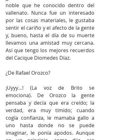
noble que he conocido dentro del 
vallenato. Nunca fue un interesado 
por las cosas materiales, le gustaba 
sentir el cariño y el afecto de la gente 
y, bueno, hasta el día de su muerte 
llevamos una amistad muy cercana. 
Así que tengo los mejores recuerdos 
del Cacique Diomedes Díaz.
¿De Rafael Orozco?
¡Uyyy…! (La voz de Brito se 
emociona). De Orozco la gente 
pensaba y decía que era creído; la 
verdad, era muy tímido; cuando 
cogía confianza, le mamaba gallo a 
uno hasta donde no se puede 
imaginar, le ponía apodos. Aunque 