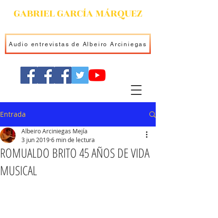
GABRIEL GARCÍA MÁRQUEZ
Audio entrevistas de Albeiro Arciniegas
Entrada
Albeiro Arciniegas Mejía
3 jun 2019
6 min de lectura
ROMUALDO BRITO 45 AÑOS DE VIDA
MUSICAL