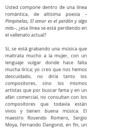
Usted compone dentro de una línea 
romántica, de altísima poesía –
Pimpinelas, El amor es el perdón y algo 
más
–, ¿esa línea se está perdiendo en 
el vallenato actual?
Sí, se está grabando una música que 
maltrata mucho a la mujer, con un 
lenguaje vulgar donde hace falta 
mucha lírica; yo creo que nos hemos 
descuidado, no diría tanto los 
compositores, sino los mismos 
artistas que por buscar fama y en un 
afán comercial, no consultan con los 
compositores que todavía están 
vivos y tienen buena música. El 
maestro Rosendo Romero, Sergio 
Moya, Fernando Dangond, en fin, un 