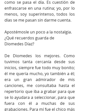
como se pasa el día. Es cuestión de 
enfrascarse en una rutina; yo, por lo 
menos, soy superintenso, todos los 
días se me pasan sin darme cuenta. 
Apostémosle un poco a la nostalgia. 
¿Qué recuerdos guarda de 
Diomedes Díaz?
De Diomedes los mejores. Como 
tuvimos tanta cercanía desde sus 
inicios, siempre fue todo muy bonito; 
él me quería mucho, yo también a él; 
era un gran admirador de mis 
canciones, me consultaba hasta el 
repertorio que iba a grabar para que 
se lo ayudara a seleccionar, para que 
fuera con él a muchas de sus 
grabaciones. Para mí fue el chico más 