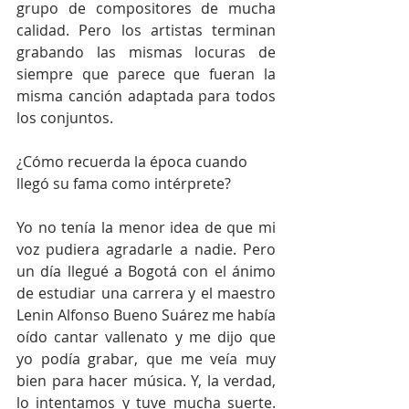
grupo de compositores de mucha 
calidad. Pero los artistas terminan 
grabando las mismas locuras de 
siempre que parece que fueran la 
misma canción adaptada para todos 
los conjuntos.
¿Cómo recuerda la época cuando 
llegó su fama como intérprete?
Yo no tenía la menor idea de que mi 
voz pudiera agradarle a nadie. Pero 
un día llegué a Bogotá con el ánimo 
de estudiar una carrera y el maestro 
Lenin Alfonso Bueno Suárez me había 
oído cantar vallenato y me dijo que 
yo podía grabar, que me veía muy 
bien para hacer música. Y, la verdad, 
lo intentamos y tuve mucha suerte. 