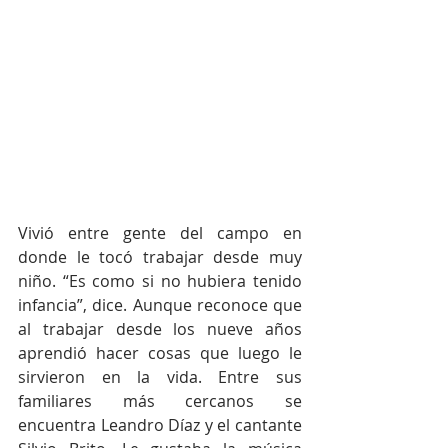
Vivió entre gente del campo en 
donde le tocó trabajar desde muy 
niño. “Es como si no hubiera tenido 
infancia”, dice. Aunque reconoce que 
al trabajar desde los nueve años 
aprendió hacer cosas que luego le 
sirvieron en la vida. Entre sus 
familiares más cercanos se 
encuentra Leandro Díaz y el cantante 