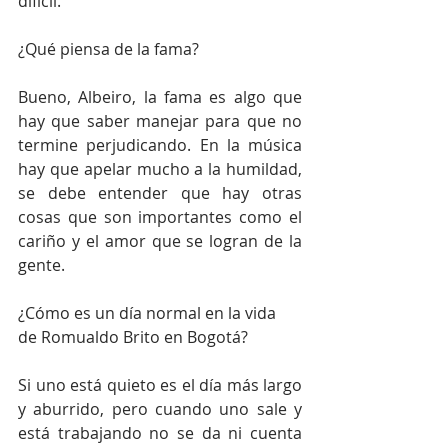
difícil.
¿Qué piensa de la fama?
Bueno, Albeiro, la fama es algo que 
hay que saber manejar para que no 
termine perjudicando. En la música 
hay que apelar mucho a la humildad, 
se debe entender que hay otras 
cosas que son importantes como el 
cariño y el amor que se logran de la 
gente.
¿Cómo es un día normal en la vida 
de Romualdo Brito en Bogotá?
Si uno está quieto es el día más largo 
y aburrido, pero cuando uno sale y 
está trabajando no se da ni cuenta 