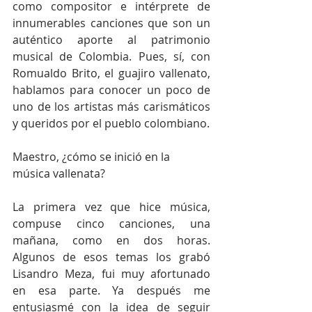
como compositor e intérprete de 
innumerables canciones que son un 
auténtico aporte al patrimonio 
musical de Colombia. Pues, sí, con 
Romualdo Brito, el guajiro vallenato, 
hablamos para conocer un poco de 
uno de los artistas más carismáticos 
y queridos por el pueblo colombiano.
Maestro, ¿cómo se inició en la 
música vallenata?
La primera vez que hice música, 
compuse cinco canciones, una 
mañana, como en dos horas. 
Algunos de esos temas los grabó 
Lisandro Meza, fui muy afortunado 
en esa parte. Ya después me 
entusiasmé con la idea de seguir 