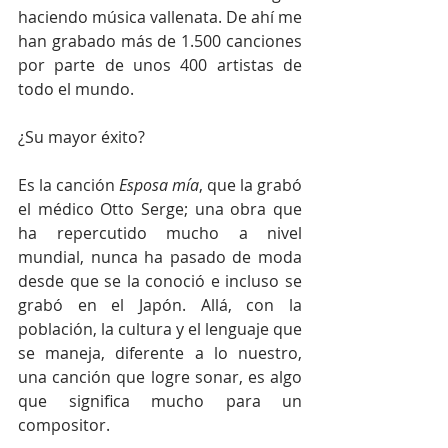
haciendo música vallenata. De ahí me 
han grabado más de 1.500 canciones 
por parte de unos 400 artistas de 
todo el mundo. 
¿Su mayor éxito?
Es la canción 
Esposa mía
, que la grabó 
el médico Otto Serge; una obra que 
ha repercutido mucho a nivel 
mundial, nunca ha pasado de moda 
desde que se la conoció e incluso se 
grabó en el Japón. Allá, con la 
población, la cultura y el lenguaje que 
se maneja, diferente a lo nuestro, 
una canción que logre sonar, es algo 
que significa mucho para un 
compositor.