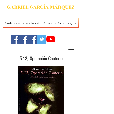
GABRIEL GARCÍA MÁRQUEZ
Audio entrevistas de Albeiro Arciniegas
5-12, Operación Cauterio