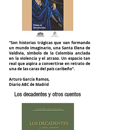
"Son historias trágicas que van formando
un mundo imaginario, una Santa Elena de
Valdivia, símbolo de la Colombia anclada
en la violencia y el atraso. Un espacio tan
real que aspira a convertirse en retrato de
una de las caras del país caribeño".
Arturo García Ramos,
Diario ABC de Madrid
Los decadentes y otros cuentos