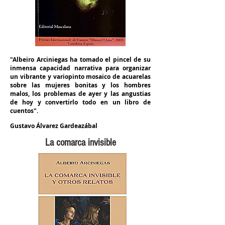
"Albeiro Arciniegas ha tomado el pincel de su
inmensa capacidad narrativa para organizar
un vibrante y variopinto mosaico de acuarelas
sobre las mujeres bonitas y los hombres
malos, los problemas de ayer y las angustias
de hoy y convertirlo todo en un libro de
cuentos".
Gustavo Álvarez Gardeazábal
La comarca invisible