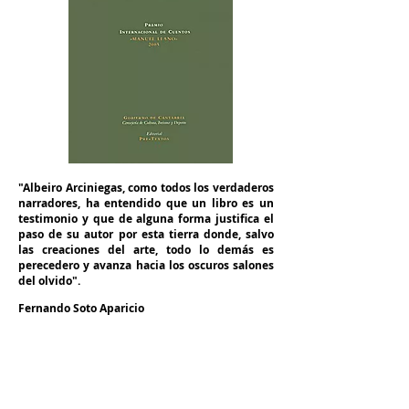
"Albeiro Arciniegas, como todos los verdaderos
narradores, ha entendido que un libro es un
testimonio y que de alguna forma justifica el
paso de su autor por esta tierra donde, salvo
las creaciones del arte, todo lo demás es
perecedero y avanza hacia los oscuros salones
del olvido".
Fernando Soto Aparicio