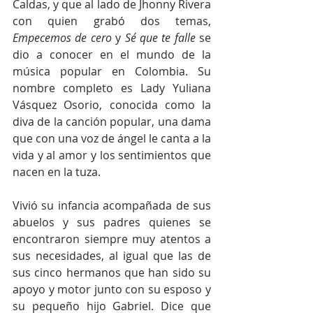
Caldas, y que al lado de Jhonny Rivera 
con quien grabó dos temas, 
Empecemos de cero
 y 
Sé que te falle
 se 
dio a conocer en el mundo de la 
música popular en Colombia. Su 
nombre completo es Lady Yuliana 
Vásquez Osorio, conocida como la 
diva de la canción popular, una dama 
que con una voz de ángel le canta a la 
vida y al amor y los sentimientos que 
nacen en la tuza.
Vivió su infancia acompañada de sus 
abuelos y sus padres quienes se 
encontraron siempre muy atentos a 
sus necesidades, al igual que las de 
sus cinco hermanos que han sido su 
apoyo y motor junto con su esposo y 
su pequeño hijo Gabriel. Dice que 