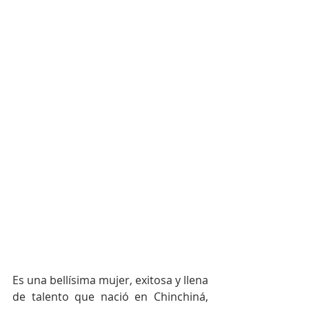
Es una bellísima mujer, exitosa y llena 
de talento que nació en Chinchiná, 