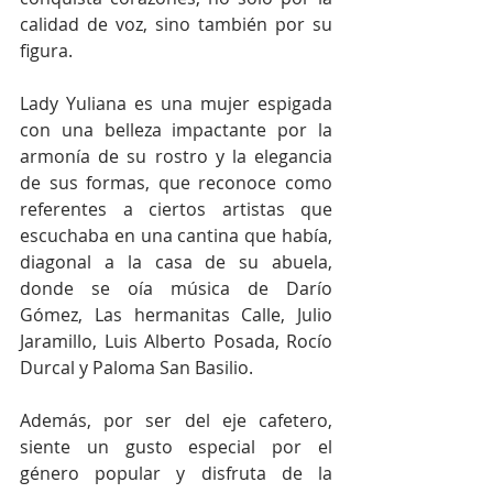
calidad de voz, sino también por su 
figura.
Lady Yuliana es una mujer espigada 
con una belleza impactante por la 
armonía de su rostro y la elegancia 
de sus formas, que reconoce como 
referentes a ciertos artistas que 
escuchaba en una cantina que había, 
diagonal a la casa de su abuela, 
donde se oía música de Darío 
Gómez, Las hermanitas Calle, Julio 
Jaramillo, Luis Alberto Posada, Rocío 
Durcal y Paloma San Basilio. 
Además, por ser del eje cafetero, 
siente un gusto especial por el 
género popular y disfruta de la 