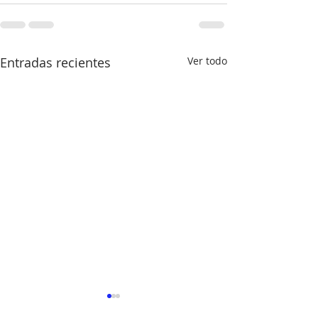
Entradas recientes
Ver todo