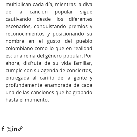
multiplican cada día, mientras la diva 
de la canción popular sigue 
cautivando desde los diferentes 
escenarios, conquistando premios y 
reconocimientos y posicionando su 
nombre en el gusto del pueblo 
colombiano como lo que en realidad 
es: una reina del género popular. Por 
ahora, disfruta de su vida familiar, 
cumple con su agenda de conciertos, 
entregada al cariño de la gente y 
profundamente enamorada de cada 
una de las canciones que ha grabado 
hasta el momento.