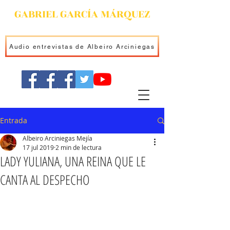
GABRIEL GARCÍA MÁRQUEZ
Audio entrevistas de Albeiro Arciniegas
Entrada
Albeiro Arciniegas Mejía
17 jul 2019
2 min de lectura
LADY YULIANA, UNA REINA QUE LE
CANTA AL DESPECHO