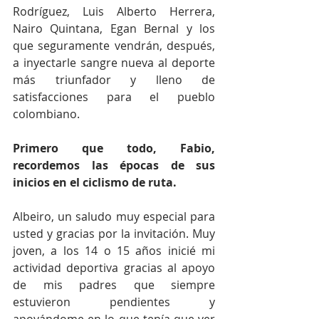
Rodríguez, Luis Alberto Herrera, 
Nairo Quintana, Egan Bernal y los 
que seguramente vendrán, después, 
a inyectarle sangre nueva al deporte 
más triunfador y lleno de 
satisfacciones para el pueblo 
colombiano. 
Primero que todo, Fabio, 
recordemos las épocas de sus 
inicios en el ciclismo de ruta.
Albeiro, un saludo muy especial para 
usted y gracias por la invitación. Muy 
joven, a los 14 o 15 años inicié mi 
actividad deportiva gracias al apoyo 
de mis padres que siempre 
estuvieron pendientes y 