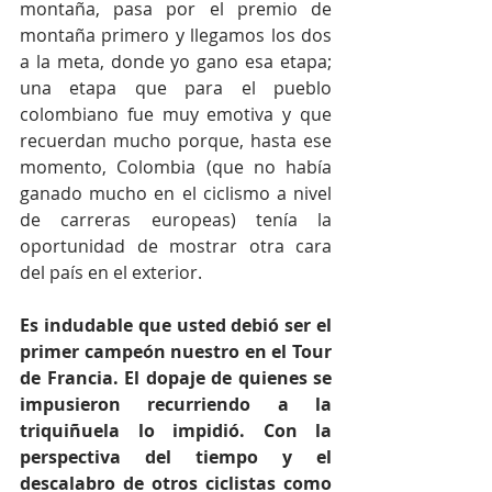
montaña, pasa por el premio de 
montaña primero y llegamos los dos 
a la meta, donde yo gano esa etapa; 
una etapa que para el pueblo 
colombiano fue muy emotiva y que 
recuerdan mucho porque, hasta ese 
momento, Colombia (que no había 
ganado mucho en el ciclismo a nivel 
de carreras europeas) tenía la 
oportunidad de mostrar otra cara 
del país en el exterior.  
Es indudable que usted debió ser el 
primer campeón nuestro en el Tour 
de Francia. El dopaje de quienes se 
impusieron recurriendo a la 
triquiñuela lo impidió. Con la 
perspectiva del tiempo y el 
descalabro de otros ciclistas como 