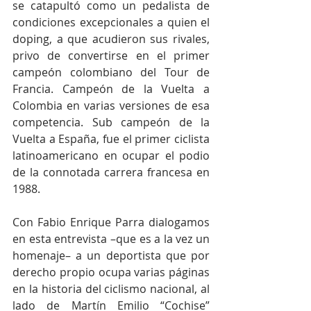
se catapultó como un pedalista de 
condiciones excepcionales a quien el 
doping, a que acudieron sus rivales, 
privo de convertirse en el primer 
campeón colombiano del Tour de 
Francia. Campeón de la Vuelta a 
Colombia en varias versiones de esa 
competencia. Sub campeón de la 
Vuelta a España, fue el primer ciclista 
latinoamericano en ocupar el podio 
de la connotada carrera francesa en 
1988. 
Con Fabio Enrique Parra dialogamos 
en esta entrevista –que es a la vez un 
homenaje– a un deportista que por 
derecho propio ocupa varias páginas 
en la historia del ciclismo nacional, al 
lado de Martín Emilio “Cochise” 