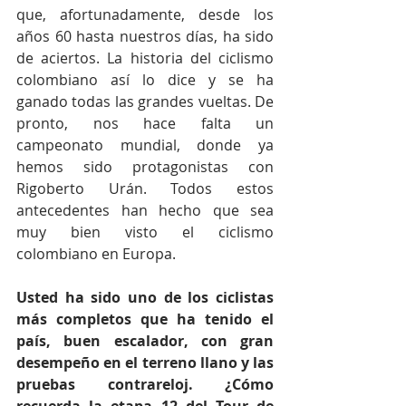
que, afortunadamente, desde los 
años 60 hasta nuestros días, ha sido 
de aciertos. La historia del ciclismo 
colombiano así lo dice y se ha 
ganado todas las grandes vueltas. De 
pronto, nos hace falta un 
campeonato mundial, donde ya 
hemos sido protagonistas con 
Rigoberto Urán. Todos estos 
antecedentes han hecho que sea 
muy bien visto el ciclismo 
colombiano en Europa.  
Usted ha sido uno de los ciclistas 
más completos que ha tenido el 
país, buen escalador, con gran 
desempeño en el terreno llano y las 
pruebas contrareloj. ¿Cómo 