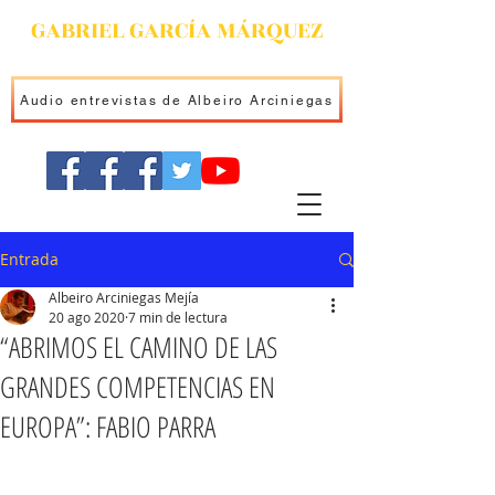
GABRIEL GARCÍA MÁRQUEZ
Audio entrevistas de Albeiro Arciniegas
Entrada
Albeiro Arciniegas Mejía
20 ago 2020
7 min de lectura
“ABRIMOS EL CAMINO DE LAS
GRANDES COMPETENCIAS EN
EUROPA”: FABIO PARRA