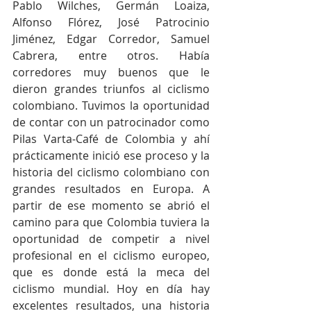
Pablo Wilches, Germán Loaiza, 
Alfonso Flórez, José Patrocinio 
Jiménez, Edgar Corredor, Samuel 
Cabrera, entre otros. Había 
corredores muy buenos que le 
dieron grandes triunfos al ciclismo 
colombiano. Tuvimos la oportunidad 
de contar con un patrocinador como 
Pilas Varta-Café de Colombia y ahí 
prácticamente inició ese proceso y la 
historia del ciclismo colombiano con 
grandes resultados en Europa. A 
partir de ese momento se abrió el 
camino para que Colombia tuviera la 
oportunidad de competir a nivel 
profesional en el ciclismo europeo, 
que es donde está la meca del 
ciclismo mundial. Hoy en día hay 
excelentes resultados, una historia 