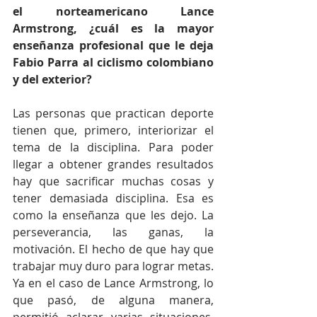
el norteamericano Lance 
Armstrong, ¿cuál es la mayor 
enseñanza profesional que le deja 
Fabio Parra al ciclismo colombiano 
y del exterior? 
Las personas que practican deporte 
tienen que, primero, interiorizar el 
tema de la disciplina. Para poder 
llegar a obtener grandes resultados 
hay que sacrificar muchas cosas y 
tener demasiada disciplina. Esa es 
como la enseñanza que les dejo. La 
perseverancia, las ganas, la 
motivación. El hecho de que hay que 
trabajar muy duro para lograr metas. 
Ya en el caso de Lance Armstrong, lo 
que pasó, de alguna manera, 