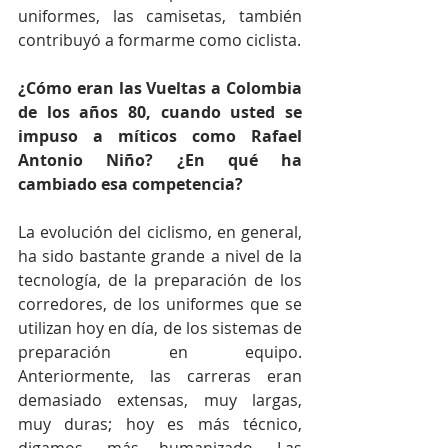
uniformes, las camisetas, también 
contribuyó a formarme como ciclista.   
¿Cómo eran las Vueltas a Colombia 
de los años 80, cuando usted se 
impuso a míticos como Rafael 
Antonio Niño? ¿En qué ha 
cambiado esa competencia?
La evolución del ciclismo, en general, 
ha sido bastante grande a nivel de la 
tecnología, de la preparación de los 
corredores, de los uniformes que se 
utilizan hoy en día, de los sistemas de 
preparación en equipo. 
Anteriormente, las carreras eran 
demasiado extensas, muy largas, 
muy duras; hoy es más técnico, 