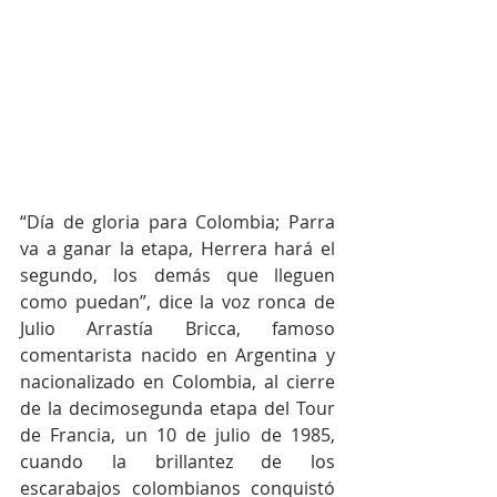
“Día de gloria para Colombia; Parra 
va a ganar la etapa, Herrera hará el 
segundo, los demás que lleguen 
como puedan”, dice la voz ronca de 
Julio Arrastía Bricca, famoso 
comentarista nacido en Argentina y 
nacionalizado en Colombia, al cierre 
de la decimosegunda etapa del Tour 
de Francia, un 10 de julio de 1985, 
cuando la brillantez de los 
escarabajos colombianos conquistó 