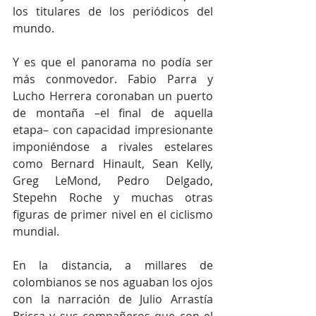
los titulares de los periódicos del 
mundo.
Y es que el panorama no podía ser 
más conmovedor. Fabio Parra y 
Lucho Herrera coronaban un puerto 
de montaña –el final de aquella 
etapa– con capacidad impresionante 
imponiéndose a rivales estelares 
como Bernard Hinault, Sean Kelly, 
Greg LeMond, Pedro Delgado, 
Stepehn Roche y muchas otras 
figuras de primer nivel en el ciclismo 
mundial.
En la distancia, a millares de 
colombianos se nos aguaban los ojos 
con la narración de Julio Arrastía 