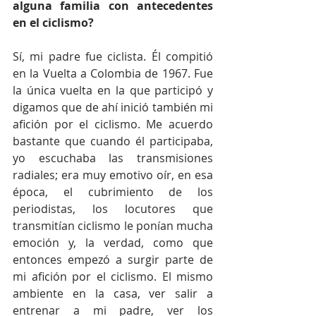
alguna familia con antecedentes 
en el ciclismo?
Sí, mi padre fue ciclista. Él compitió 
en la Vuelta a Colombia de 1967. Fue 
la única vuelta en la que participó y 
digamos que de ahí inició también mi 
afición por el ciclismo. Me acuerdo 
bastante que cuando él participaba, 
yo escuchaba las transmisiones 
radiales; era muy emotivo oír, en esa 
época, el cubrimiento de los 
periodistas, los locutores que 
transmitían ciclismo le ponían mucha 
emoción y, la verdad, como que 
entonces empezó a surgir parte de 
mi afición por el ciclismo. El mismo 
ambiente en la casa, ver salir a 
entrenar a mi padre, ver los 