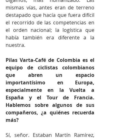
digamos, más humanizado. Las 
mismas vías, antes eran de terreno 
destapado que hacía que fuera difícil 
el recorrido de las competencias en 
el orden nacional; la logística que 
había también era diferente a la 
nuestra.
Pilas Varta-Café de Colombia es el 
equipo de ciclistas colombianos 
que abren un espacio 
importantísimo en Europa, 
especialmente en la Vuelta a 
España y el Tour de Francia. 
Hablemos sobre algunos de sus 
compañeros, ¿a quiénes recuerda 
más? 
Sí, señor. Estaban Martín Ramírez, 