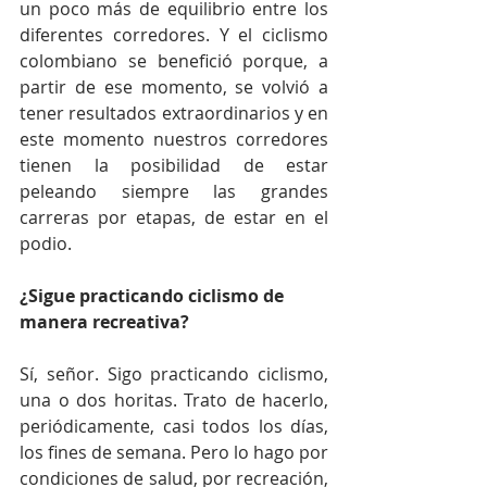
un poco más de equilibrio entre los 
diferentes corredores. Y el ciclismo 
colombiano se benefició porque, a 
partir de ese momento, se volvió a 
tener resultados extraordinarios y en 
este momento nuestros corredores 
tienen la posibilidad de estar 
peleando siempre las grandes 
carreras por etapas, de estar en el 
podio.
¿Sigue practicando ciclismo de 
manera recreativa?
Sí, señor. Sigo practicando ciclismo, 
una o dos horitas. Trato de hacerlo, 
periódicamente, casi todos los días, 
los fines de semana. Pero lo hago por 
condiciones de salud, por recreación, 