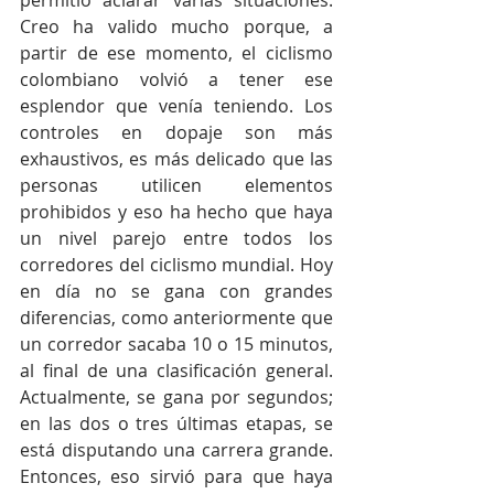
permitió aclarar varias situaciones. 
Creo ha valido mucho porque, a 
partir de ese momento, el ciclismo 
colombiano volvió a tener ese 
esplendor que venía teniendo. Los 
controles en dopaje son más 
exhaustivos, es más delicado que las 
personas utilicen elementos 
prohibidos y eso ha hecho que haya 
un nivel parejo entre todos los 
corredores del ciclismo mundial. Hoy 
en día no se gana con grandes 
diferencias, como anteriormente que 
un corredor sacaba 10 o 15 minutos, 
al final de una clasificación general. 
Actualmente, se gana por segundos; 
en las dos o tres últimas etapas, se 
está disputando una carrera grande. 
Entonces, eso sirvió para que haya 