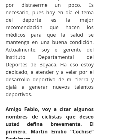
por distraerme un poco. Es 
necesario, pues hoy en día el tema 
del deporte es la mejor 
recomendación que hacen los 
médicos para que la salud se 
mantenga en una buena condición. 
Actualmente, soy el gerente del 
Instituto Departamental del 
Deportes de Boyacá. Ha eso estoy 
dedicado, a atender y a velar por el 
desarrollo deportivo de mi tierra y 
ojalá a generar nuevos talentos 
deportivos.
Amigo Fabio, voy a citar algunos 
nombres de ciclistas que deseo 
usted defina brevemente. El 
primero, Martín Emilio “Cochise” 