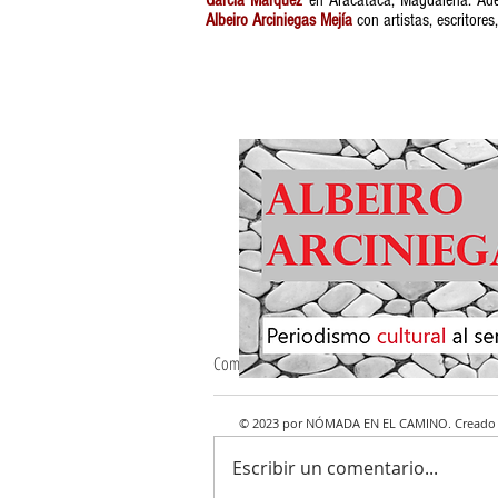
Albeiro Arciniegas Mejía
con artistas, escritores
Comentarios
© 2023 por NÓMADA EN EL CAMINO. Creado
Escribir un comentario...