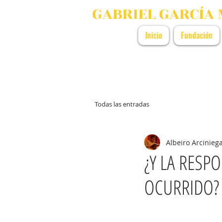
GABRIEL GARCÍA
Inicio
Fundación
Todas las entradas
Albeiro Arcinieg
¿Y LA RESP
OCURRIDO?