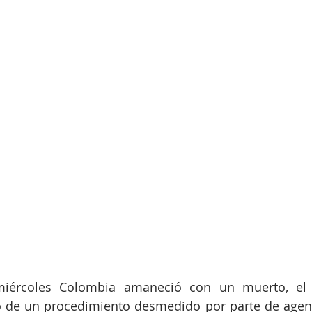
iércoles Colombia amaneció con un muerto, el a
 de un procedimiento desmedido por parte de agente